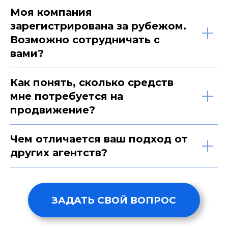
Моя компания
зарегистрирована за рубежом.
Возможно сотрудничать с
вами?
Глобальная PR-кампания
Как понять, сколько средств
мне потребуется на
продвижение?
Чем отличается ваш подход от
других агентств?