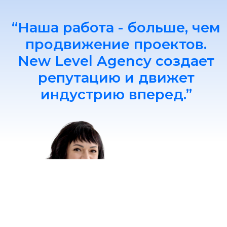
COPYRIGHT © 2026 , NEW LEVEL AGENCY.
ALL RIGHTS RESERVED
Правовые документы