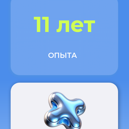
МЫ В СОЦИАЛЬНЫХ СЕТЯХ: