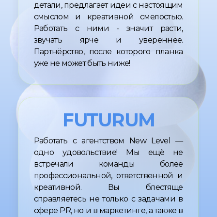
11 лет
ОПЫТА
70% НАШИХ КЛИЕНТОВ