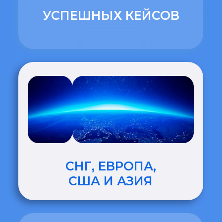
ЗАДАТЬ СВОЙ ВОПРОС