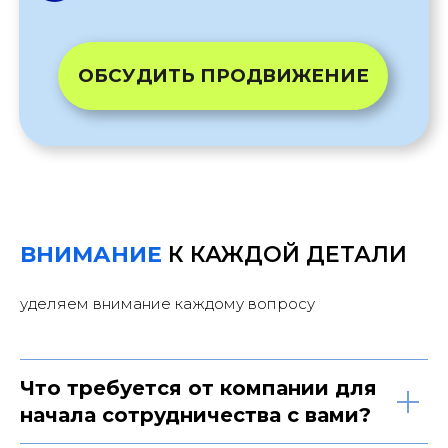
ВНИМАНИЕ
К КАЖДОЙ ДЕТАЛИ
уделяем внимание каждому вопросу
Что требуется от компании для
начала сотрудничества с вами?